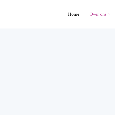
Home
Over ons