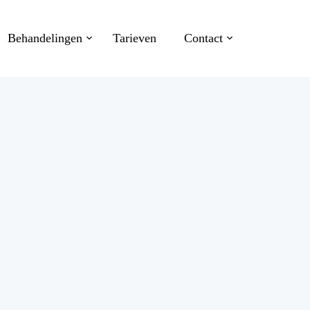
Behandelingen
Tarieven
Contact