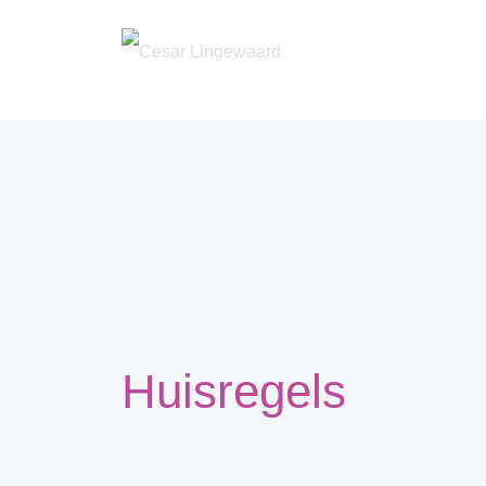
Huisregels