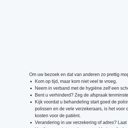
Om uw bezoek en dat van anderen zo prettig moge
Kom op tijd, maar kom niet veel te vroeg.
Neem in verband met de hygiëne zelf een sch
Bent u verhinderd? Zeg de afspraak tenminste 
Kijk voordat u behandeling start goed de poli
polissen en de vele verzekeraars, is het voor 
kosten voor de patiënt.
Verandering in uw verzekering of adres? Laat 