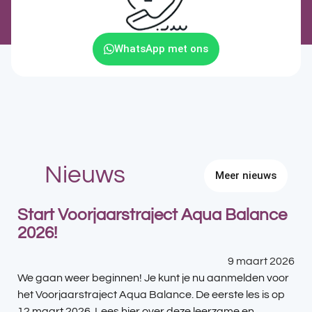
WhatsApp met ons
Nieuws
Meer nieuws
Start Voorjaarstraject Aqua Balance
2026!
9 maart 2026
We gaan weer beginnen! Je kunt je nu aanmelden voor
het Voorjaarstraject Aqua Balance. De eerste les is op
12 maart 2026. Lees hier over deze leerzame en