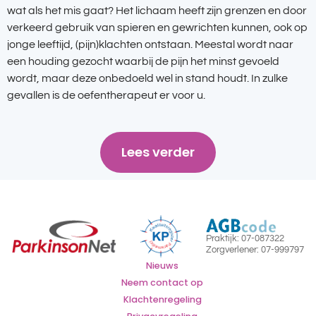
wat als het mis gaat? Het lichaam heeft zijn grenzen en door
verkeerd gebruik van spieren en gewrichten kunnen, ook op
jonge leeftijd, (pijn)klachten ontstaan. Meestal wordt naar
een houding gezocht waarbij de pijn het minst gevoeld
wordt, maar deze onbedoeld wel in stand houdt. In zulke
gevallen is de oefentherapeut er voor u.
Lees verder
Praktijk: 07-087322
Zorgverlener: 07-999797
Nieuws
Neem contact op
Klachtenregeling