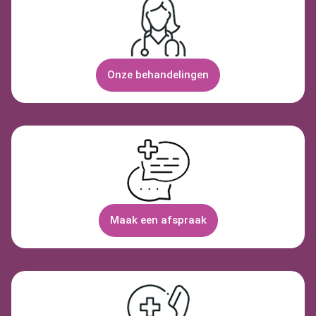
Onze behandelingen
Maak een afspraak